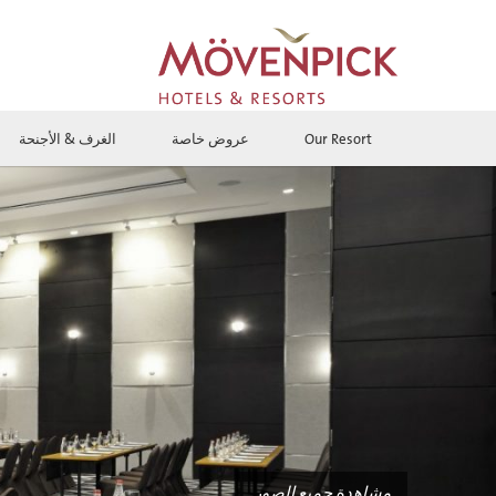
Our Resort
عروض خاصة
الغرف & الأجنحة
مشاهدة جميع الصور