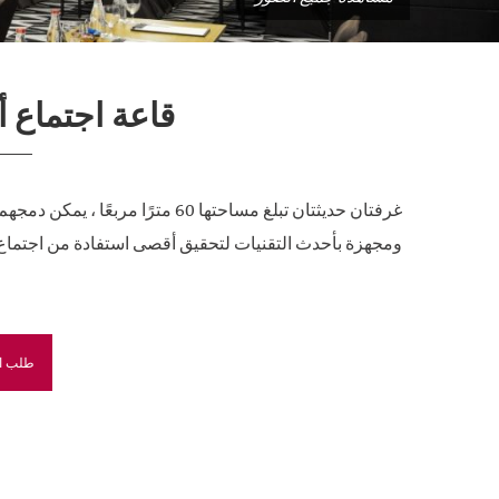
قاعة اجتماع أورت
ومجهزة بأحدث التقنيات لتحقيق أقصى استفادة من اجتماع 
طلب ال