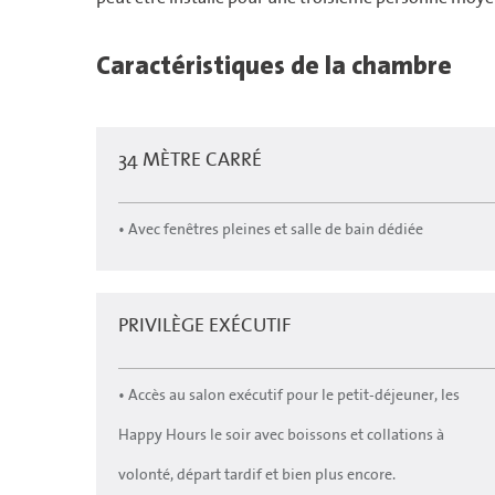
Caractéristiques de la chambre
34 MÈTRE CARRÉ
• Avec fenêtres pleines et salle de bain dédiée
PRIVILÈGE EXÉCUTIF
• Accès au salon exécutif pour le petit-déjeuner, les
Happy Hours le soir avec boissons et collations à
volonté, départ tardif et bien plus encore.