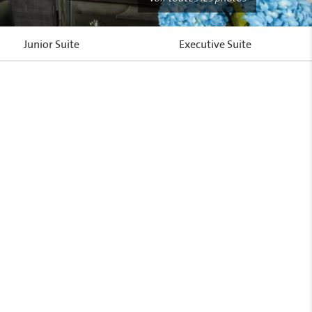
Junior Suite
Executive Suite