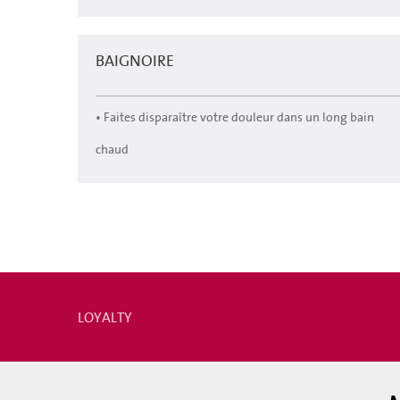
BAIGNOIRE
• Faites disparaître votre douleur dans un long bain
chaud
LOYALTY