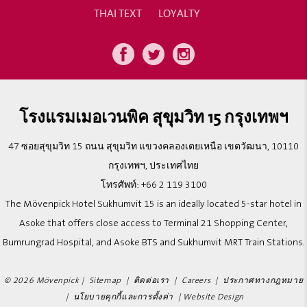
THAI TEXT
LOYALTY
โรงแรมเมอเวนพิค สุขุมวิท 15 กรุงเทพฯ
47 ซอยสุขุมวิท 15 ถนน สุขุมวิท แขวงคลองเตยเหนือ เขตวัฒนา, 10110
กรุงเทพฯ, ประเทศไทย
โทรศัพท์:
+66 2 119 3100
The Mövenpick Hotel Sukhumvit 15 is an ideally located 5-star hotel in
Asoke that offers close access to Terminal 21 Shopping Center,
Bumrungrad Hospital, and Asoke BTS and Sukhumvit MRT Train Stations.
© 2026 Mövenpick |
Sitemap
|
ติดต่อเรา
|
Careers
|
ประกาศทางกฎหมาย
|
นโยบายคุกกี้และการตั้งค่า
|
Website Design