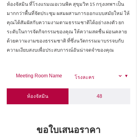
ห้องจัสมิน ที่โรงแรมเมอเวนพิค สุขุมวิท 15 กรุงเทพฯ เป็น
มากกว่าพื้นที่จัดประชุม ผสมผสานการออกแบบสมัยใหม่ ให้
คุณได้สัมผัสกับความงามตามธรรมชาติได้อย่างลงตัว ยก
ระดับในการจัดกิจกรรมของคุณ ให้ความสดชื่น ผ่อนคลาย
ด้วยความงามของธรรมชาติ ที่ซึ่งนวัตกรรมมาบรรจบกับ
ความเงียบสงบเพื่อประสบการณ์อันน่าจดจำของคุณ
Meeting Room Name
ห้องจัสมิน
48
ขอใบเสนอราคา