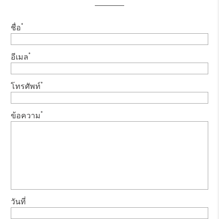
*
ชื่อ
*
อีเมล
*
โทรศัพท์
*
ข้อความ
วันที่