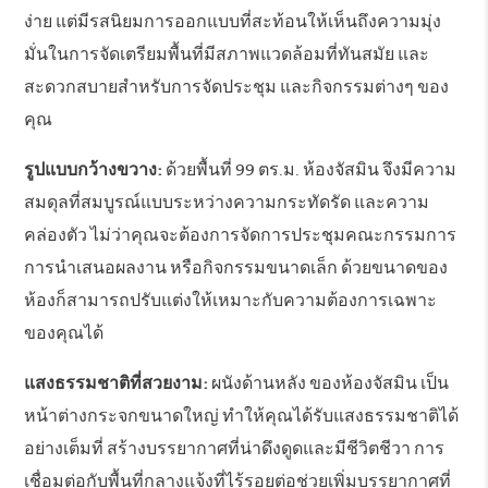
ง่าย แต่มีรสนิยมการออกแบบที่สะท้อนให้เห็นถึงความมุ่ง
มั่นในการจัดเตรียมพื้นที่มีสภาพแวดล้อมที่ทันสมัย และ
สะดวกสบายสำหรับการจัดประชุม และกิจกรรมต่างๆ ของ
คุณ
รูปแบบกว้างขวาง:
ด้วยพื้นที่ 99 ตร.ม. ห้องจัสมิน จึงมีความ
สมดุลที่สมบูรณ์แบบระหว่างความกระทัดรัด และความ
คล่องตัว ไม่ว่าคุณจะต้องการจัดการประชุมคณะกรรมการ
การนำเสนอผลงาน หรือกิจกรรมขนาดเล็ก ด้วยขนาดของ
ห้องก็สามารถปรับแต่งให้เหมาะกับความต้องการเฉพาะ
ของคุณได้
แสงธรรมชาติที่สวยงาม:
ผนังด้านหลัง ของห้องจัสมิน เป็น
หน้าต่างกระจกขนาดใหญ่ ทำให้คุณได้รับแสงธรรมชาติได้
อย่างเต็มที่ สร้างบรรยากาศที่น่าดึงดูดและมีชีวิตชีวา การ
เชื่อมต่อกับพื้นที่กลางแจ้งที่ไร้รอยต่อช่วยเพิ่มบรรยากาศที่