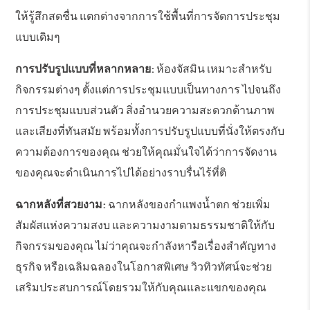
ให้รู้สึกสดชื่น แตกต่างจากการใช้พื้นที่การจัดการประชุม
แบบเดิมๆ
การปรับรูปแบบที่หลากหลาย:
ห้องจัสมิน เหมาะสำหรับ
กิจกรรมต่างๆ ตั้งแต่การประชุมแบบเป็นทางการ ไปจนถึง
การประชุมแบบส่วนตัว สิ่งอำนวยความสะดวกด้านภาพ
และเสียงที่ทันสมัย พร้อมทั้งการปรับรูปแบบที่นั่งให้ตรงกับ
ความต้องการของคุณ ช่วยให้คุณมั่นใจได้ว่าการจัดงาน
ของคุณจะดำเนินการไปได้อย่างราบรื่นไร้ที่ติ
ฉากหลังที่สวยงาม:
ฉากหลังของกำแพงน้ำตก ช่วยเพิ่ม
สัมผัสแห่งความสงบ และความงามตามธรรมชาติให้กับ
กิจกรรมของคุณ ไม่ว่าคุณจะกำลังหารือเรื่องสำคัญทาง
ธุรกิจ หรือเฉลิมฉลองในโอกาสพิเศษ วิวทิวทัศน์จะช่วย
เสริมประสบการณ์โดยรวมให้กับคุณและแขกของคุณ