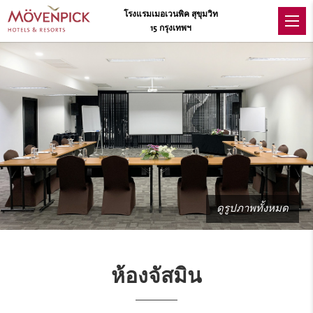
โรงแรมเมอเวนพิค สุขุมวิท
15 กรุงเทพฯ
ดูรูปภาพทั้งหมด
ห้องจัสมิน