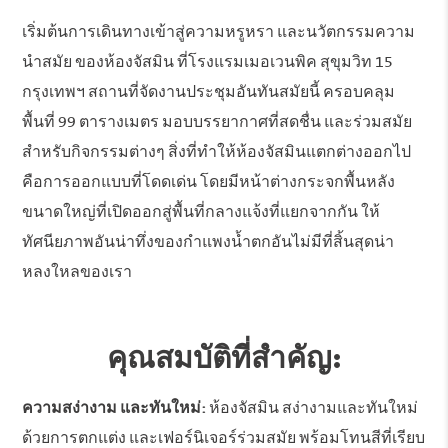
เริ่มต้นการเดินทางเข้าสู่ความหรูหรา และนวัตกรรมความ
นำสมัย ของห้องจัสมิน ที่โรงแรมเมอเวนพิค สุขุมวิท 15
กรุงเทพฯ สถานที่จัดงานประชุมอันทันสมัยนี้ ครอบคลุม
พื้นที่ 99 ตารางเมตร มอบบรรยากาศที่สดชื่น และร่วมสมัย
สำหรับกิจกรรมต่างๆ สิ่งที่ทำให้ห้องจัสมินแตกต่างออกไป
คือการออกแบบที่โดดเด่น โดยมีหน้าต่างกระจกพื้นหลัง
ขนาดใหญ่ที่เปิดออกสู่พื้นที่กลางแจ้งที่แยกจากกัน ให้
ทัศนียภาพอันน่าทึ่งของกำแพงน้ำตกอันไม่มีที่สิ้นสุดน่า
หลงใหลของเรา
คุณสมบัติที่สำคัญ:
ความสง่างาม และทันใหม่:
ห้องจัสมิน สง่างามและทันใหม่
ด้วยการตกแต่ง และเฟอร์นิเจอร์ร่วมสมัย พร้อมโทนสีที่เรียบ