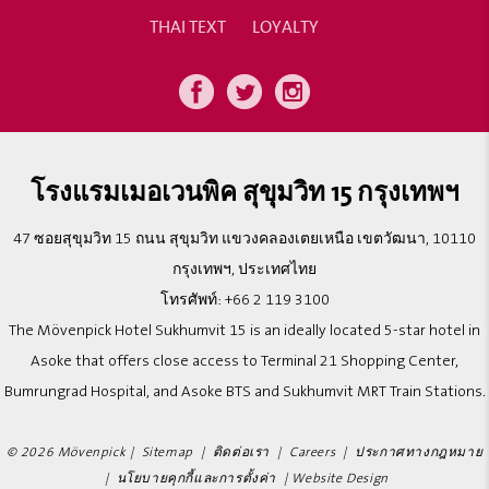
THAI TEXT
LOYALTY
โรงแรมเมอเวนพิค สุขุมวิท 15 กรุงเทพฯ
47 ซอยสุขุมวิท 15 ถนน สุขุมวิท แขวงคลองเตยเหนือ เขตวัฒนา, 10110
กรุงเทพฯ, ประเทศไทย
โทรศัพท์:
+66 2 119 3100
The Mövenpick Hotel Sukhumvit 15 is an ideally located 5-star hotel in
Asoke that offers close access to Terminal 21 Shopping Center,
Bumrungrad Hospital, and Asoke BTS and Sukhumvit MRT Train Stations.
© 2026 Mövenpick |
Sitemap
|
ติดต่อเรา
|
Careers
|
ประกาศทางกฎหมาย
|
นโยบายคุกกี้และการตั้งค่า
|
Website Design