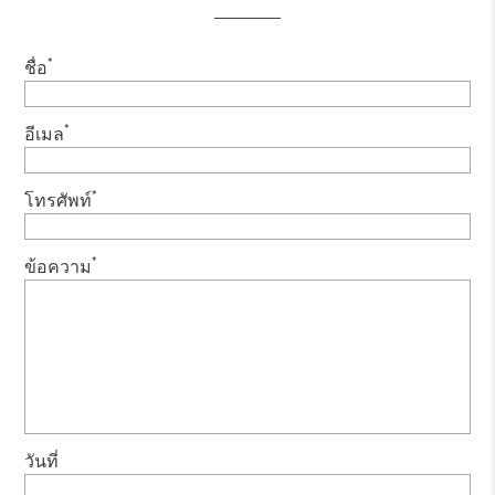
*
ชื่อ
*
อีเมล
*
โทรศัพท์
*
ข้อความ
วันที่