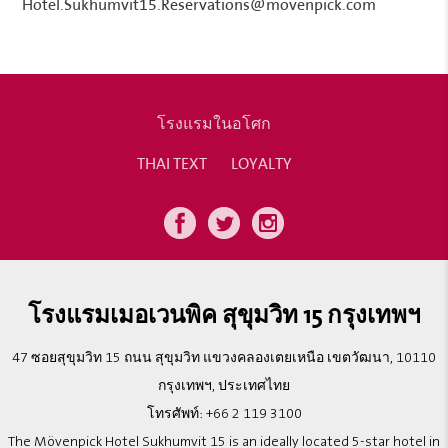
Hotel.Sukhumvit15.Reservations@movenpick.com
โรงแรมในอโศก
THAI TEXT
LOYALTY
โรงแรมเมอเวนพิค สุขุมวิท 15 กรุงเทพฯ
47 ซอยสุขุมวิท 15 ถนน สุขุมวิท แขวงคลองเตยเหนือ เขตวัฒนา, 10110
กรุงเทพฯ, ประเทศไทย
โทรศัพท์:
+66 2 119 3100
The Mövenpick Hotel Sukhumvit 15 is an ideally located 5-star hotel in