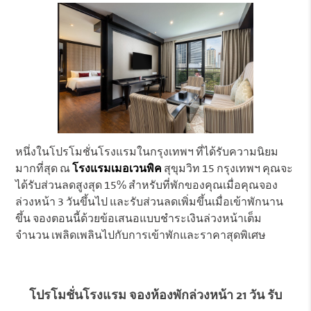
หนึ่งในโปรโมชั่นโรงแรมในกรุงเทพฯ ที่ได้รับความนิยม
มากที่สุด ณ
โรงแรมเมอเวนพิค
สุขุมวิท 15 กรุงเทพฯ คุณจะ
ได้รับส่วนลดสูงสุด 15% สำหรับที่พักของคุณเมื่อคุณจอง
ล่วงหน้า 3 วันขึ้นไป และรับส่วนลดเพิ่มขึ้นเมื่อเข้าพักนาน
ขึ้น จองตอนนี้ด้วยข้อเสนอแบบชำระเงินล่วงหน้าเต็ม
จำนวน เพลิดเพลินไปกับการเข้าพักและราคาสุดพิเศษ
โปรโมชั่นโรงแรม จองห้องพักล่วงหน้า 21 วัน รับ