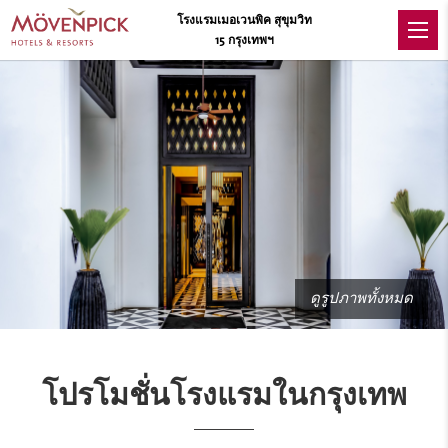
โรงแรมเมอเวนพิค สุขุมวิท
15 กรุงเทพฯ
ดูรูปภาพทั้งหมด
โปรโมชั่นโรงแรมในกรุงเทพ