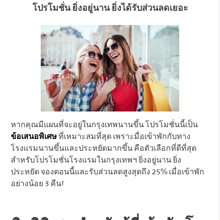
โปรโมชั่น ยิ่งอยู่นาน ยิ่งได้รับส่วนลดเยอะ
หากคุณมีแผนที่จะอยู่ในกรุงเทพนานขึ้น โปรโมชั่นนี้เป็น
ข้อเสนอพิเศษ
ที่เหมาะสมที่สุด เพราะมื่อเข้าพักกับทาง
โรงแรมนานขึ้นและประหยัดมากขึ้น คือตัวเลือกที่ดีที่สุด
สำหรับโปรโมชั่นโรงแรมในกรุงเทพฯ ยิ่งอยู่นาน ยิ่ง
ประหยัด จองตอนนี้และรับส่วนลดสูงสุดถึง 25% เมื่อเข้าพัก
อย่างน้อย 3 คืน!