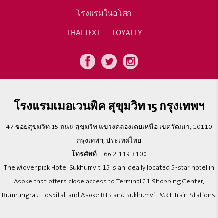
โรงแรมในอโศก
THAI TEXT
LOYALTY
โรงแรมเมอเวนพิค สุขุมวิท 15 กรุงเทพฯ
47 ซอยสุขุมวิท 15 ถนน สุขุมวิท แขวงคลองเตยเหนือ เขตวัฒนา, 10110
กรุงเทพฯ, ประเทศไทย
โทรศัพท์:
+66 2 119 3100
The Mövenpick Hotel Sukhumvit 15 is an ideally located 5-star hotel in
Asoke that offers close access to Terminal 21 Shopping Center,
Bumrungrad Hospital, and Asoke BTS and Sukhumvit MRT Train Stations.