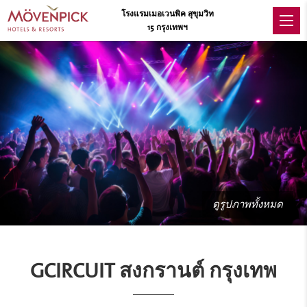
โรงแรมเมอเวนพิค สุขุมวิท
15 กรุงเทพฯ
ดูรูปภาพทั้งหมด
GCIRCUIT สงกรานต์ กรุงเทพ