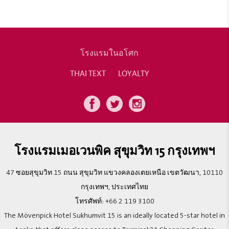
โรงแรมในอโศก
THAI TEXT
LOYALTY
โรงแรมเมอเวนพิค สุขุมวิท 15 กรุงเทพฯ
47 ซอยสุขุมวิท 15 ถนน สุขุมวิท แขวงคลองเตยเหนือ เขตวัฒนา, 10110
กรุงเทพฯ, ประเทศไทย
โทรศัพท์:
+66 2 119 3100
The Mövenpick Hotel Sukhumvit 15 is an ideally located 5-star hotel in