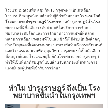
โรงแรมเมอเวนพิค สุขุมวิท 15 กรุงเทพฯ เป็นตัวเลือก
โรงแรมที่สมบูรณ์แบบสำหรับผู้ที่กำลังมองหา
โรงแรมใกล้
โรงพยาบาลบำรุงราษฎร์
โรงพยาบาลบำรุงราษฎร์เป็นโรง
พยาบาลที่มีชื่อเสียงระดับสากลที่ให้บริการการรักษา
พยาบาลระดับโลกและการรักษาทางการแพทย์ที่หลาก
หลาย การเลือกโรงแรมที่ใช่และเข้าถึงได้ง่ายเป็นสิ่งสำคัญ
สำหรับทุกคนที่เดินทางมากรุงเทพฯ เพื่อรับบริการทรีตเมนต์
และโรงแรมเมอเวนพิค สุขุมวิท 15 กรุงเทพฯ ก็เป็นตัวเลือก
ที่สมบูรณ์แบบ โรงแรมอยู่ใกล้กับโรงพยาบาลบำรุงราษฎร์
ทำให้เป็นที่พักที่สมบูรณ์แบบสำหรับนักท่องเที่ยวทางการ
แพทย์และผู้ป่วยที่เข้ารับการรักษา
ทำไม บำรุงราษฎร์ ถึงเป็น โรง
พยาบาลชั้นนำในกรุงเทพฯ